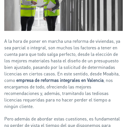
A la hora de poner en marcha una reforma de viviendas, ya
sea parcial o integral, son muchos los factores a tener en
cuenta para que todo salga perfecto, desde la elección de
los mejores materiales hasta el diseño de un presupuesto
bien ajustado, pasando por la solicitud de determinadas
licencias en ciertos casos. En este sentido, desde Moabita,
como
empresa de reformas integrales en Valencia
, nos
encargamos de todo, ofreciendo las mejores
recomendaciones y, además, tramitando las tediosas
licencias requeridas para no hacer perder el tiempo a
ningún cliente.
Pero además de abordar estas cuestiones, es fundamental
no perder de vista el tiempo del que disponemos para