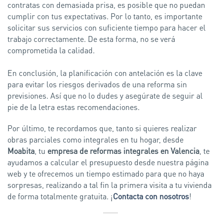
contratas con demasiada prisa, es posible que no puedan
cumplir con tus expectativas. Por lo tanto, es importante
solicitar sus servicios con suficiente tiempo para hacer el
trabajo correctamente. De esta forma, no se verá
comprometida la calidad.
En conclusión, la planificación con antelación es la clave
para evitar los riesgos derivados de una reforma sin
previsiones. Así que no lo dudes y asegúrate de seguir al
pie de la letra estas recomendaciones.
Por último, te recordamos que, tanto si quieres realizar
obras parciales como integrales en tu hogar, desde
Moabita
, tu
empresa de reformas integrales en Valencia
, te
ayudamos a calcular el presupuesto desde nuestra página
web y te ofrecemos un tiempo estimado para que no haya
sorpresas, realizando a tal fin la primera visita a tu vivienda
de forma totalmente gratuita. ¡
Contacta con nosotros
!