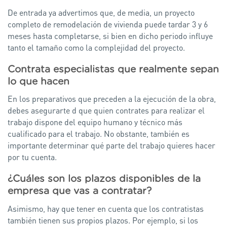
De entrada ya advertimos que, de media, un proyecto
completo de remodelación de vivienda puede tardar 3 y 6
meses hasta completarse, si bien en dicho periodo influye
tanto el tamaño como la complejidad del proyecto.
Contrata especialistas que realmente sepan
lo que hacen
En los preparativos que preceden a la ejecución de la obra,
debes asegurarte d que quien contrates para realizar el
trabajo dispone del equipo humano y técnico más
cualificado para el trabajo. No obstante, también es
importante determinar qué parte del trabajo quieres hacer
por tu cuenta.
¿Cuáles son los plazos disponibles de la
empresa que vas a contratar?
Asimismo, hay que tener en cuenta que los contratistas
también tienen sus propios plazos. Por ejemplo, si los