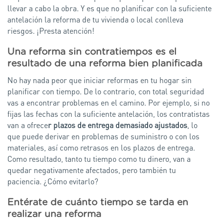
llevar a cabo la obra. Y es que no planificar con la suficiente
antelación la reforma de tu vivienda o local conlleva
riesgos. ¡Presta atención!
Una reforma sin contratiempos es el
resultado de una reforma bien planificada
No hay nada peor que iniciar reformas en tu hogar sin
planificar con tiempo. De lo contrario, con total seguridad
vas a encontrar problemas en el camino. Por ejemplo, si no
fijas las fechas con la suficiente antelación, los contratistas
van a ofrece
r plazos de entrega demasiado ajustados
, lo
que puede derivar en problemas de suministro o con los
materiales, así como retrasos en los plazos de entrega.
Como resultado, tanto tu tiempo como tu dinero, van a
quedar negativamente afectados, pero también tu
paciencia. ¿Cómo evitarlo?
Entérate de cuánto tiempo se tarda en
realizar una reforma