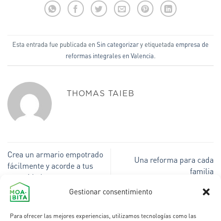
Esta entrada fue publicada en
Sin categorizar
y etiquetada
empresa de
reformas integrales en Valencia
.
THOMAS TAIEB
Crea un armario empotrado
Una reforma para cada
fácilmente y acorde a tus
familia
necesidades
Gestionar consentimiento
Para ofrecer las mejores experiencias, utilizamos tecnologías como las