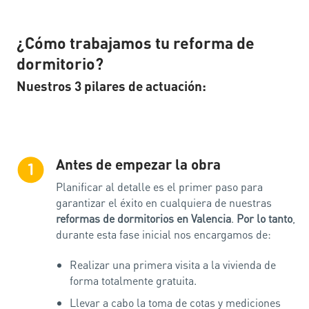
¿Cómo trabajamos tu reforma de
dormitorio?
Nuestros 3 pilares de actuación:
Antes de empezar la obra
1
Planificar al detalle es el primer paso para
garantizar el éxito en cualquiera de nuestras
reformas de dormitorios en Valencia
.
Por lo tanto
,
durante esta fase inicial nos encargamos de:
Realizar una primera visita a la vivienda de
forma totalmente gratuita.
Llevar a cabo la toma de cotas y mediciones