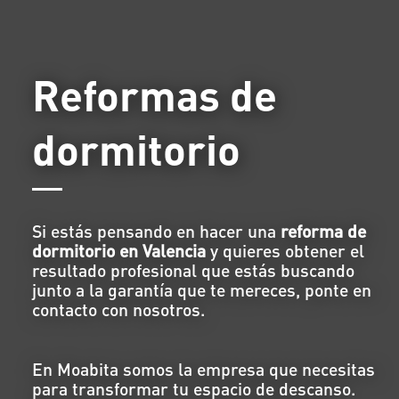
Reformas de
dormitorio
Si estás pensando en hacer una
reforma de
dormitorio en Valencia
y quieres obtener el
resultado profesional que estás buscando
junto a la garantía que te mereces, ponte en
contacto con nosotros.
En Moabita somos la empresa que necesitas
para transformar tu espacio de descanso.