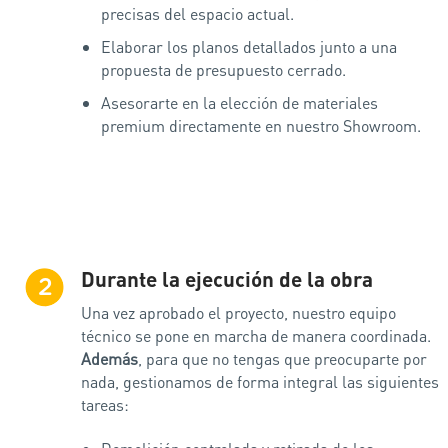
precisas del espacio actual.
Elaborar los planos detallados junto a una
propuesta de presupuesto cerrado.
Asesorarte en la elección de materiales
premium directamente en nuestro Showroom.
Durante la ejecución de la obra
2
Una vez aprobado el proyecto, nuestro equipo
técnico se pone en marcha de manera coordinada.
Además
, para que no tengas que preocuparte por
nada, gestionamos de forma integral las siguientes
tareas: