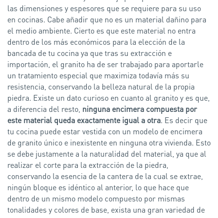
las dimensiones y espesores que se requiere para su uso
en cocinas. Cabe añadir que no es un material dañino para
el medio ambiente. Cierto es que este material no entra
dentro de los más económicos para la elección de la
bancada de tu cocina ya que tras su extracción e
importación, el granito ha de ser trabajado para aportarle
un tratamiento especial que maximiza todavía más su
resistencia, conservando la belleza natural de la propia
piedra. Existe un dato curioso en cuanto al granito y es que,
a diferencia del resto,
ninguna encimera compuesta por
este material queda exactamente igual a otra
. Es decir que
tu cocina puede estar vestida con un modelo de encimera
de granito único e inexistente en ninguna otra vivienda. Esto
se debe justamente a la naturalidad del material, ya que al
realizar el corte para la extracción de la piedra,
conservando la esencia de la cantera de la cual se extrae,
ningún bloque es idéntico al anterior, lo que hace que
dentro de un mismo modelo compuesto por mismas
tonalidades y colores de base, exista una gran variedad de