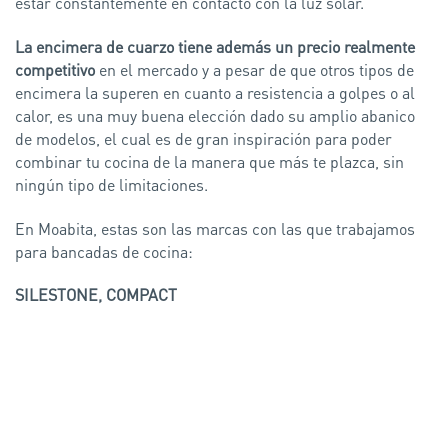
estar constantemente en contacto con la luz solar.
La encimera de cuarzo tiene además un precio realmente
competitivo
en el mercado y a pesar de que otros tipos de
encimera la superen en cuanto a resistencia a golpes o al
calor, es una muy buena elección dado su amplio abanico
de modelos, el cual es de gran inspiración para poder
combinar tu cocina de la manera que más te plazca, sin
ningún tipo de limitaciones.
En Moabita, estas son las marcas con las que trabajamos
para bancadas de cocina:
SILESTONE, COMPACT