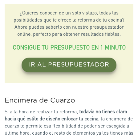
¿Quieres conocer, de un sólo vistazo, todas las
posibilidades que te ofrece la reforma de tu cocina?
Ahora puedes saberlo con nuestro presupuestador
online, perfecto para obtener resultados fiables.
CONSIGUE TU PRESUPUESTO EN 1 MINUTO
IR AL PRESUPUESTADOR
Encimera de Cuarzo
Si a la hora de realizar tu reforma,
todavía no tienes claro
hacia qué estilo de diseño enfocar tu cocina
, la encimera de
cuarzo te permite esa flexibilidad de poder ser escogida a
última hora, cuando el resto de elementos ya los tienes más