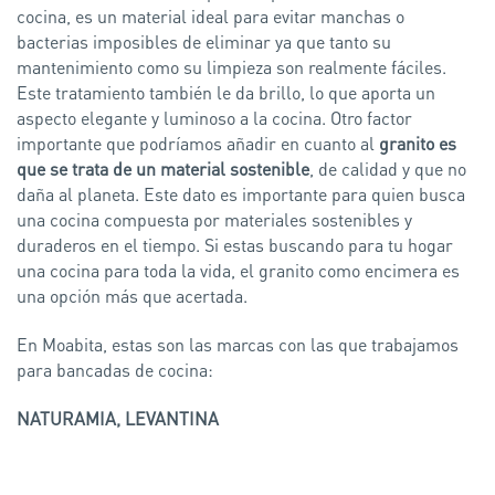
cocina, es un material ideal para evitar manchas o
bacterias imposibles de eliminar ya que tanto su
mantenimiento como su limpieza son realmente fáciles.
Este tratamiento también le da brillo, lo que aporta un
aspecto elegante y luminoso a la cocina. Otro factor
importante que podríamos añadir en cuanto al
granito es
que se trata de un material sostenible
, de calidad y que no
daña al planeta. Este dato es importante para quien busca
una cocina compuesta por materiales sostenibles y
duraderos en el tiempo. Si estas buscando para tu hogar
una cocina para toda la vida, el granito como encimera es
una opción más que acertada.
En Moabita, estas son las marcas con las que trabajamos
para bancadas de cocina:
NATURAMIA, LEVANTINA