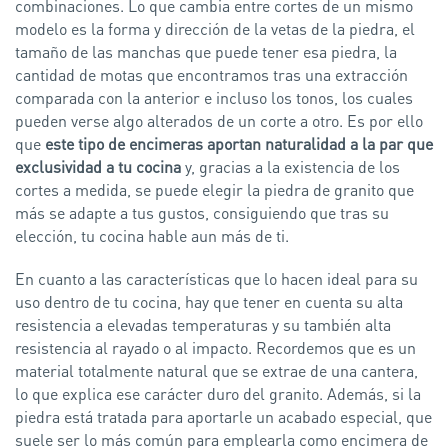
combinaciones. Lo que cambia entre cortes de un mismo
modelo es la forma y dirección de la vetas de la piedra, el
tamaño de las manchas que puede tener esa piedra, la
cantidad de motas que encontramos tras una extracción
comparada con la anterior e incluso los tonos, los cuales
pueden verse algo alterados de un corte a otro. Es por ello
que
este tipo de encimeras aportan naturalidad a la par que
exclusividad a tu cocina
y, gracias a la existencia de los
cortes a medida, se puede elegir la piedra de granito que
más se adapte a tus gustos, consiguiendo que tras su
elección, tu cocina hable aun más de ti.
En cuanto a las características que lo hacen ideal para su
uso dentro de tu cocina, hay que tener en cuenta su alta
resistencia a elevadas temperaturas y su también alta
resistencia al rayado o al impacto. Recordemos que es un
material totalmente natural que se extrae de una cantera,
lo que explica ese carácter duro del granito. Además, si la
piedra está tratada para aportarle un acabado especial, que
suele ser lo más común para emplearla como encimera de