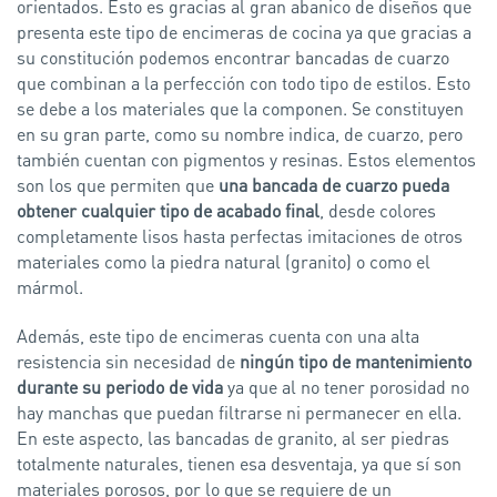
orientados. Esto es gracias al gran abanico de diseños que
presenta este tipo de encimeras de cocina ya que gracias a
su constitución podemos encontrar bancadas de cuarzo
que combinan a la perfección con todo tipo de estilos. Esto
se debe a los materiales que la componen. Se constituyen
en su gran parte, como su nombre indica, de cuarzo, pero
también cuentan con pigmentos y resinas. Estos elementos
son los que permiten que
una bancada de cuarzo pueda
obtener cualquier tipo de acabado final
, desde colores
completamente lisos hasta perfectas imitaciones de otros
materiales como la piedra natural (granito) o como el
mármol.
Además, este tipo de encimeras cuenta con una alta
resistencia sin necesidad de
ningún tipo de mantenimiento
durante su periodo de vida
ya que al no tener porosidad no
hay manchas que puedan filtrarse ni permanecer en ella.
En este aspecto, las bancadas de granito, al ser piedras
totalmente naturales, tienen esa desventaja, ya que sí son
materiales porosos, por lo que se requiere de un