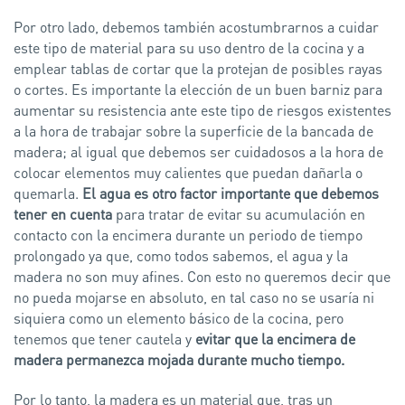
Por otro lado, debemos también acostumbrarnos a cuidar
este tipo de material para su uso dentro de la cocina y a
emplear tablas de cortar que la protejan de posibles rayas
o cortes. Es importante la elección de un buen barniz para
aumentar su resistencia ante este tipo de riesgos existentes
a la hora de trabajar sobre la superficie de la bancada de
madera; al igual que debemos ser cuidadosos a la hora de
colocar elementos muy calientes que puedan dañarla o
quemarla.
El agua es otro factor importante que debemos
tener en cuenta
para tratar de evitar su acumulación en
contacto con la encimera durante un periodo de tiempo
prolongado ya que, como todos sabemos, el agua y la
madera no son muy afines. Con esto no queremos decir que
no pueda mojarse en absoluto, en tal caso no se usaría ni
siquiera como un elemento básico de la cocina, pero
tenemos que tener cautela y
evitar que la encimera de
madera permanezca mojada durante mucho tiempo.
Por lo tanto, la madera es un material que, tras un