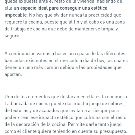
queda expuesta ante el resto de la vivienda, haciendo de
ella
un espacio ideal para conseguir una estética
impecable
. No hay que olvidar nunca la practicidad que
requiere la cocina, puesto que al fin y al cabo es una zona
de trabajo de cocina que debe de mantenerse limpia y
segura.
A continuación vamos a hacer un repaso de las diferentes
bancadas existentes en el mercado a día de hoy, las cuales
tienen un uso más común debido a las propiedades que
aportan.
Uno de los elementos que destacan en ella es la encimera.
La bancada de cocina puede dar mucho juego de colores,
de texturas y de acabados que invitan a arriesgar para
poder crear ese impacto estético que culmina con el resto
de la decoración de la cocina. Permite darle tanto juego
como el cliente quiera teniendo en cuenta su presupuesto.