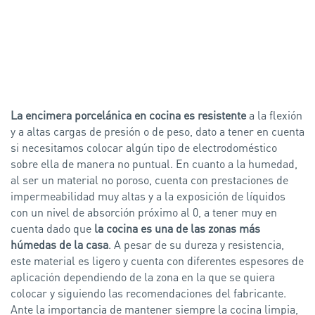
La encimera porcelánica en cocina es resistente
a la flexión
y a altas cargas de presión o de peso, dato a tener en cuenta
si necesitamos colocar algún tipo de electrodoméstico
sobre ella de manera no puntual. En cuanto a la humedad,
al ser un material no poroso, cuenta con prestaciones de
impermeabilidad muy altas y a la exposición de líquidos
con un nivel de absorción próximo al 0, a tener muy en
cuenta dado que
la cocina es una de las zonas más
húmedas de la casa
. A pesar de su dureza y resistencia,
este material es ligero y cuenta con diferentes espesores de
aplicación dependiendo de la zona en la que se quiera
colocar y siguiendo las recomendaciones del fabricante.
Ante la importancia de mantener siempre la cocina limpia,