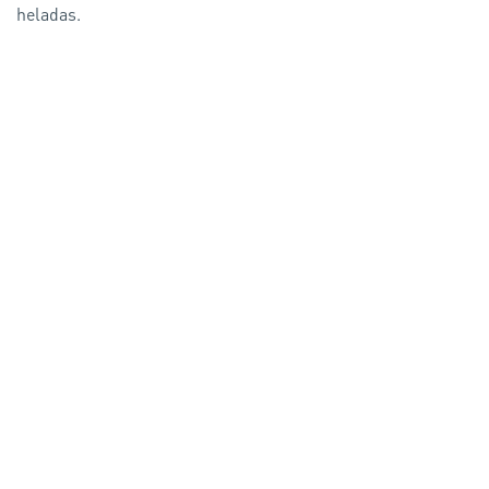
heladas.