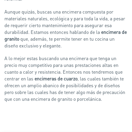
Aunque quizás, buscas una encimera compuesta por
materiales naturales, ecológica y para toda la vida, a pesar
de requerir cierto mantenimiento para asegurar esa
durabilidad. Estamos entonces hablando de la
encimera de
granito
que, además, te permite tener en tu cocina un
diseño exclusivo y elegante.
A lo mejor estas buscando una encimera que tenga un
precio muy competitivo para unas prestaciones altas en
cuanto a calor y resistencia. Entonces nos tendremos que
centrar en las
encimeras de cuarzo
, las cuales también te
ofrecen un amplio abanico de posibilidades y de diseños
pero sobre las cuales has de tener algo más de precaución
que con una encimera de granito o porcelánica.