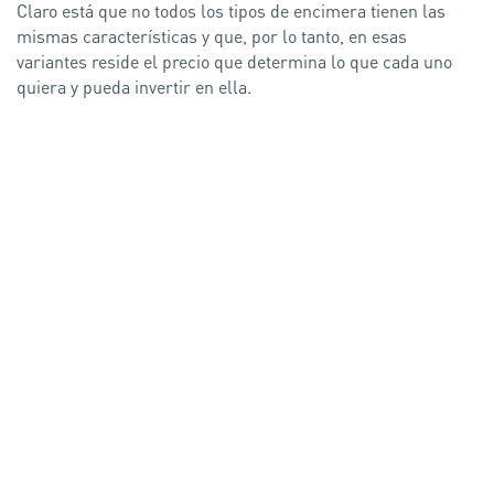
Claro está que no todos los tipos de encimera tienen las
mismas características y que, por lo tanto, en esas
variantes reside el precio que determina lo que cada uno
quiera y pueda invertir en ella.