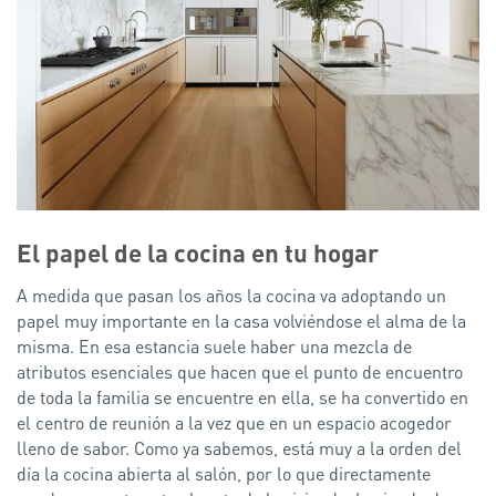
El papel de la cocina en tu hogar
A medida que pasan los años la cocina va adoptando un
papel muy importante en la casa volviéndose el alma de la
misma. En esa estancia suele haber una mezcla de
atributos esenciales que hacen que el punto de encuentro
de toda la familia se encuentre en ella, se ha convertido en
el centro de reunión a la vez que en un espacio acogedor
lleno de sabor. Como ya sabemos, está muy a la orden del
día la cocina abierta al salón, por lo que directamente