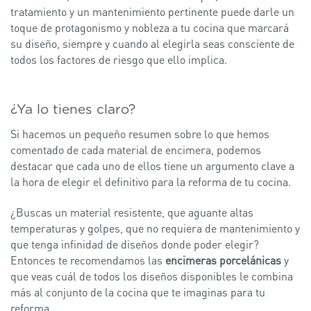
tratamiento y un mantenimiento pertinente puede darle un
toque de protagonismo y nobleza a tu cocina que marcará
su diseño, siempre y cuando al elegirla seas consciente de
todos los factores de riesgo que ello implica.
¿Ya lo tienes claro?
Si hacemos un pequeño resumen sobre lo que hemos
comentado de cada material de encimera, podemos
destacar que cada uno de ellos tiene un argumento clave a
la hora de elegir el definitivo para la reforma de tu cocina.
¿Buscas un material resistente, que aguante altas
temperaturas y golpes, que no requiera de mantenimiento y
que tenga infinidad de diseños donde poder elegir?
Entonces te recomendamos las
encimeras porcelánicas
y
que veas cuál de todos los diseños disponibles le combina
más al conjunto de la cocina que te imaginas para tu
reforma.