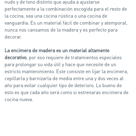
nudo y de tono distinto que ayuda a ajustarse
perfectamente a la combinación escogida para el resto de
la cocina, sea una cocina rústica o una cocina de
vanguardia. Es un material fácil de combinar y atemporal,
nunca nos cansamos de la madera y es perfecto para
decora
r.
La encimera de madera es un material altamente
decorativo
, por eso requiere de tratamientos especiales
para prolongar su vida útil y hace que necesite de un
estricto mantenimiento. Este consiste en lijar la encimera,
cepillarla y barnizarla de media entre una y dos veces al
año para evitar cualquier tipo de deterioro. Lo bueno de
esto es que cada año será como si estrenaras encimera de
cocina nueva.