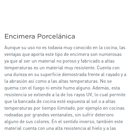
Encimera Porcelánica
Aunque su uso no es todavía muy conocido en la cocina, las
ventajas que aporta este tipo de encimera son numerosas
ya que al ser un material no poroso y fabricado a altas
temperaturas es un material muy resistente. Cuenta con
una dureza en su superficie demostrada frente al rayado y a
la abrasión así como a las altas temperaturas. No se
quema con el fuego ni emite humo alguno. Además, esta
resistencia se extiende a la de los rayos UV, lo cual permite
que la bancada de cocina esté expuesta al sol o a altas
temperaturas por tiempo ilimitado, por ejemplo en cocinas
rodeadas por grandes ventanales, sin sufrir deterioro
alguno de sus colores. En el sentido inverso, también este
material cuenta con una alta resistencia al hielo y a las