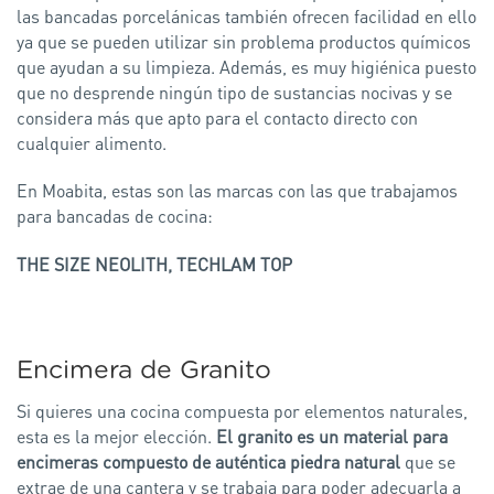
las bancadas porcelánicas también ofrecen facilidad en ello
ya que se pueden utilizar sin problema productos químicos
que ayudan a su limpieza. Además, es muy higiénica puesto
que no desprende ningún tipo de sustancias nocivas y se
considera más que apto para el contacto directo con
cualquier alimento.
En Moabita, estas son las marcas con las que trabajamos
para bancadas de cocina:
THE SIZE NEOLITH, TECHLAM TOP
Encimera de Granito
Si quieres una cocina compuesta por elementos naturales,
esta es la mejor elección.
El granito es un material para
encimeras compuesto de auténtica piedra natural
que se
extrae de una cantera y se trabaja para poder adecuarla a