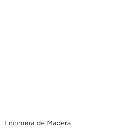
Encimera de Madera