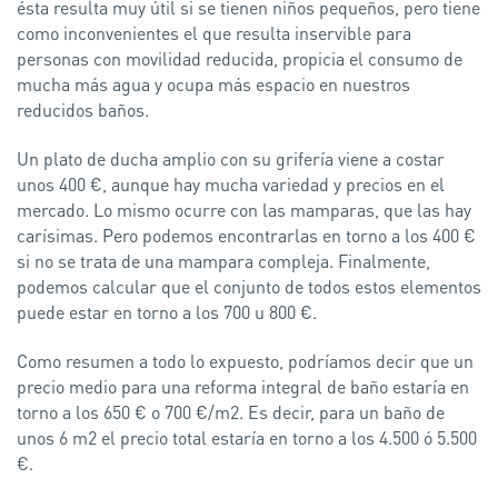
ésta resulta muy útil si se tienen niños pequeños, pero tiene
como inconvenientes el que resulta inservible para
personas con movilidad reducida, propicia el consumo de
mucha más agua y ocupa más espacio en nuestros
reducidos baños.
Un plato de ducha amplio con su grifería viene a costar
unos 400 €, aunque hay mucha variedad y precios en el
mercado. Lo mismo ocurre con las mamparas, que las hay
carísimas. Pero podemos encontrarlas en torno a los 400 €
si no se trata de una mampara compleja. Finalmente,
podemos calcular que el conjunto de todos estos elementos
puede estar en torno a los 700 u 800 €.
Como resumen a todo lo expuesto, podríamos decir que un
precio medio para una reforma integral de baño estaría en
torno a los 650 € o 700 €/m2. Es decir, para un baño de
unos 6 m2 el precio total estaría en torno a los 4.500 ó 5.500
€.