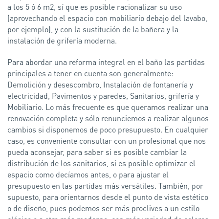
a los 5 ó 6 m2, sí que es posible racionalizar su uso
(aprovechando el espacio con mobiliario debajo del lavabo,
por ejemplo), y con la sustitución de la bañera y la
instalación de grifería moderna.
Para abordar una reforma integral en el baño las partidas
principales a tener en cuenta son generalmente:
Demolición y desescombro, Instalación de fontanería y
electricidad, Pavimentos y paredes, Sanitarios, grifería y
Mobiliario. Lo más frecuente es que queramos realizar una
renovación completa y sólo renunciemos a realizar algunos
cambios si disponemos de poco presupuesto. En cualquier
caso, es conveniente consultar con un profesional que nos
pueda aconsejar, para saber si es posible cambiar la
distribución de los sanitarios, si es posible optimizar el
espacio como decíamos antes, o para ajustar el
presupuesto en las partidas más versátiles. También, por
supuesto, para orientarnos desde el punto de vista estético
o de diseño, pues podemos ser más proclives a un estilo