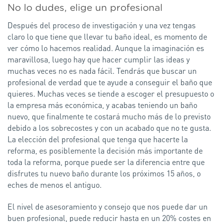
No lo dudes, elige un profesional
Después del proceso de investigación y una vez tengas
claro lo que tiene que llevar tu baño ideal, es momento de
ver cómo lo hacemos realidad. Aunque la imaginación es
maravillosa, luego hay que hacer cumplir las ideas y
muchas veces no es nada fácil. Tendrás que buscar un
profesional de verdad que te ayude a conseguir el baño que
quieres. Muchas veces se tiende a escoger el presupuesto o
la empresa más económica, y acabas teniendo un baño
nuevo, que finalmente te costará mucho más de lo previsto
debido a los sobrecostes y con un acabado que no te gusta.
La elección del profesional que tenga que hacerte la
reforma, es posiblemente la decisión más importante de
toda la reforma, porque puede ser la diferencia entre que
disfrutes tu nuevo baño durante los próximos 15 años, o
eches de menos el antiguo.
El nivel de asesoramiento y consejo que nos puede dar un
buen profesional, puede reducir hasta en un 20% costes en