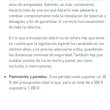
años de antigüedad. Además, es más conveniente
hacerlo todo de una vez que hacerlo más adelante y
cambiar completamente toda la instalación de tuberías y
desagües a fin de garantizar el correcto funcionamiento
de toda la reforma.
En lo que a instalación eléctrica se refiere hay que tener
en cuenta que la legislación vigente ha cambiado en los
últimos años, y es preciso adecuarse a ella, guardando
las distancias mínimas de seguridad. También hay que
instalar puntos de luz en techo y pared, así como
enchufes e interruptores.
Pavimentos y paredes:
Esta partida suele suponer un 30
% del presupuesto total lo que, para un total de 4.500 €
supondría 1.350 €.