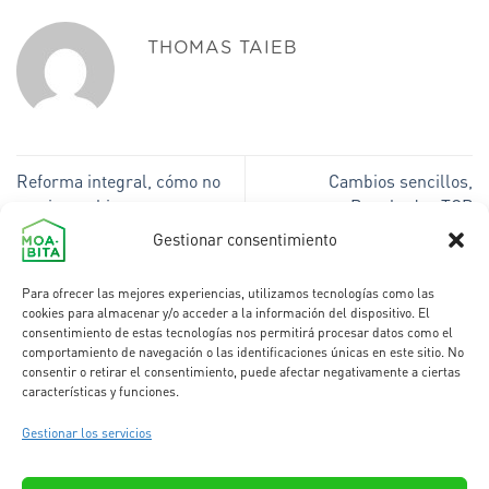
THOMAS TAIEB
Reforma integral, cómo no
Cambios sencillos,
morir en el intento
Resultados TOP
Gestionar consentimiento
Para ofrecer las mejores experiencias, utilizamos tecnologías como las
cookies para almacenar y/o acceder a la información del dispositivo. El
consentimiento de estas tecnologías nos permitirá procesar datos como el
comportamiento de navegación o las identificaciones únicas en este sitio. No
consentir o retirar el consentimiento, puede afectar negativamente a ciertas
características y funciones.
Gestionar los servicios