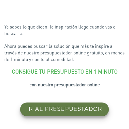
Ya sabes lo que dicen: la inspiración llega cuando vas a
buscarla.
Ahora puedes buscar la solución que más te inspire a
través de nuestro presupuestador online gratuito, en menos
de 1 minuto y con total comodidad.
CONSIGUE TU PRESUPUESTO EN 1 MINUTO
con nuestro presupuestador online
IR AL PRESUPUESTADOR