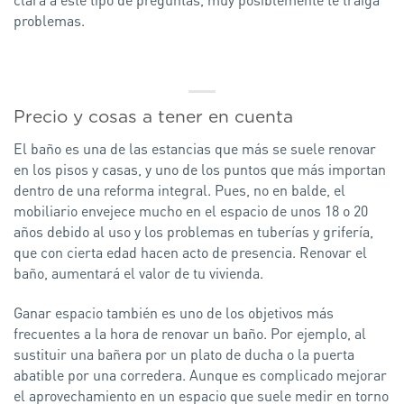
problemas.
Precio y cosas a tener en cuenta
El baño es una de las estancias que más se suele renovar
en los pisos y casas, y uno de los puntos que más importan
dentro de una reforma integral. Pues, no en balde, el
mobiliario envejece mucho en el espacio de unos 18 o 20
años debido al uso y los problemas en tuberías y grifería,
que con cierta edad hacen acto de presencia. Renovar el
baño, aumentará el valor de tu vivienda.
Ganar espacio también es uno de los objetivos más
frecuentes a la hora de renovar un baño. Por ejemplo, al
sustituir una bañera por un plato de ducha o la puerta
abatible por una corredera. Aunque es complicado mejorar
el aprovechamiento en un espacio que suele medir en torno