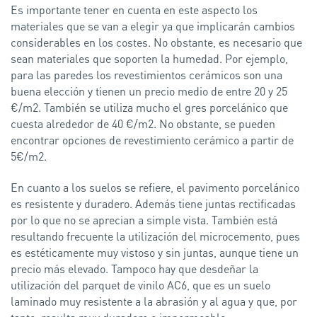
Es importante tener en cuenta en este aspecto los
materiales que se van a elegir ya que implicarán cambios
considerables en los costes. No obstante, es necesario que
sean materiales que soporten la humedad. Por ejemplo,
para las paredes los revestimientos cerámicos son una
buena elección y tienen un precio medio de entre 20 y 25
€/m2. También se utiliza mucho el gres porcelánico que
cuesta alrededor de 40 €/m2. No obstante, se pueden
encontrar opciones de revestimiento cerámico a partir de
5€/m2.
En cuanto a los suelos se refiere, el pavimento porcelánico
es resistente y duradero. Además tiene juntas rectificadas
por lo que no se aprecian a simple vista. También está
resultando frecuente la utilización del microcemento, pues
es estéticamente muy vistoso y sin juntas, aunque tiene un
precio más elevado. Tampoco hay que desdeñar la
utilización del parquet de vinilo AC6, que es un suelo
laminado muy resistente a la abrasión y al agua y que, por