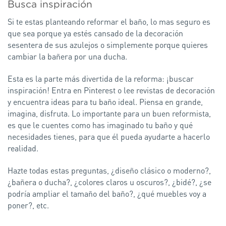
Busca inspiración
Si te estas planteando reformar el baño, lo mas seguro es
que sea porque ya estés cansado de la decoración
sesentera de sus azulejos o simplemente porque quieres
cambiar la bañera por una ducha.
Esta es la parte más divertida de la reforma: ¡buscar
inspiración! Entra en Pinterest o lee revistas de decoración
y encuentra ideas para tu baño ideal. Piensa en grande,
imagina, disfruta. Lo importante para un buen reformista,
es que le cuentes como has imaginado tu baño y qué
necesidades tienes, para que él pueda ayudarte a hacerlo
realidad.
Hazte todas estas preguntas, ¿diseño clásico o moderno?,
¿bañera o ducha?, ¿colores claros u oscuros?, ¿bidé?, ¿se
podría ampliar el tamaño del baño?, ¿qué muebles voy a
poner?, etc.