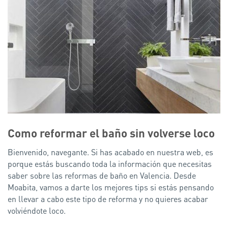
Como reformar el baño sin volverse loco
Bienvenido, navegante. Si has acabado en nuestra web, es
porque estás buscando toda la información que necesitas
saber sobre las reformas de baño en Valencia. Desde
Moabita, vamos a darte los mejores tips si estás pensando
en llevar a cabo este tipo de reforma y no quieres acabar
volviéndote loco.