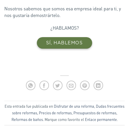
Nosotros sabemos que somos esa empresa ideal para ti, y
nos gustaría demostrártelo.
¿HABLAMOS?
SÍ, HABLEMOS
Esta entrada fue publicada en
Disfrutar de una reforma
,
Dudas frecuentes
sobre reformas
,
Precios de reformas
,
Presupuestos de reformas
,
Reformas de baños
. Marque como favorito el
Enlace permanente
.