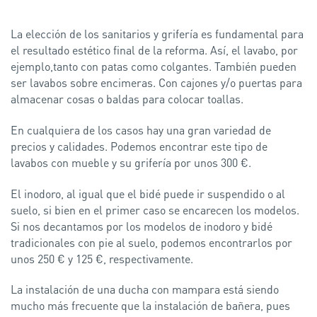
La elección de los sanitarios y grifería es fundamental para
el resultado estético final de la reforma. Así, el lavabo, por
ejemplo,tanto con patas como colgantes. También pueden
ser lavabos sobre encimeras. Con cajones y/o puertas para
almacenar cosas o baldas para colocar toallas.
En cualquiera de los casos hay una gran variedad de
precios y calidades. Podemos encontrar este tipo de
lavabos con mueble y su grifería por unos 300 €.
El inodoro, al igual que el bidé puede ir suspendido o al
suelo, si bien en el primer caso se encarecen los modelos.
Si nos decantamos por los modelos de inodoro y bidé
tradicionales con pie al suelo, podemos encontrarlos por
unos 250 € y 125 €, respectivamente.
La instalación de una ducha con mampara está siendo
mucho más frecuente que la instalación de bañera, pues