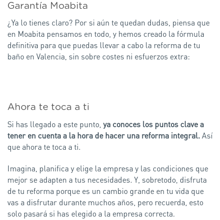
Garantía Moabita
¿Ya lo tienes claro? Por si aún te quedan dudas, piensa que
en Moabita pensamos en todo, y hemos creado la fórmula
definitiva para que puedas llevar a cabo la reforma de tu
baño en Valencia, sin sobre costes ni esfuerzos extra:
Ahora te toca a ti
Si has llegado a este punto,
ya conoces los puntos clave a
tener en cuenta a la hora de hacer una reforma integral.
Así
que ahora te toca a ti.
Imagina, planifica y elige la empresa y las condiciones que
mejor se adapten a tus necesidades. Y, sobretodo, disfruta
de tu reforma porque es un cambio grande en tu vida que
vas a disfrutar durante muchos años, pero recuerda, esto
solo pasará si has elegido a la empresa correcta.