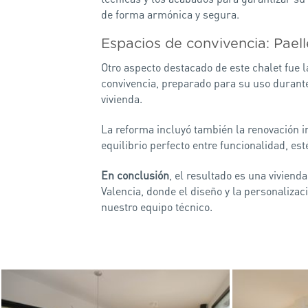
de forma armónica y segura.
Espacios de convivencia: Paell
Otro aspecto destacado de este chalet fue 
convivencia, preparado para su uso durante
vivienda.
La reforma incluyó también la renovación i
equilibrio perfecto entre funcionalidad, est
En conclusión
, el resultado es una viviend
Valencia, donde el diseño y la personaliza
nuestro equipo técnico.