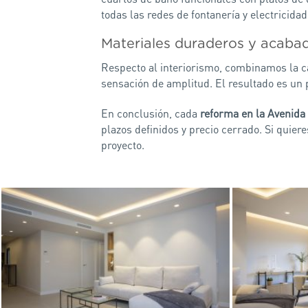
todas las redes de fontanería y electricida
Materiales duraderos y acaba
Respecto al interiorismo, combinamos la ca
sensación de amplitud. El resultado es un 
En conclusión, cada
reforma en la Avenida
plazos definidos y precio cerrado. Si quier
proyecto.