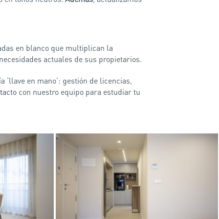
adas en blanco que multiplican la
necesidades actuales de sus propietarios.
 ‘llave en mano’: gestión de licencias,
tacto
con nuestro equipo para estudiar tu