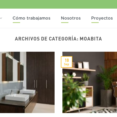
Cómo trabajamos
Nosotros
Proyectos
ARCHIVOS DE CATEGORÍA:
MOABITA
18
Sep