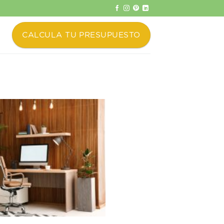
CALCULA TU PRESUPUESTO